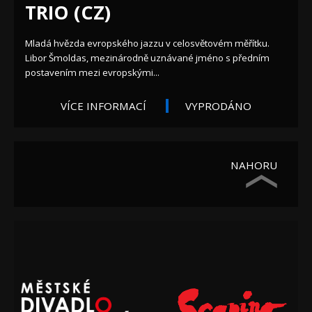
TRIO (CZ)
Mladá hvězda evropského jazzu v celosvětovém měřítku.
Libor Šmoldas, mezinárodně uznávané jméno s předním
postavením mezi evropskými...
VÍCE INFORMACÍ
VYPRODÁNO
NAHORU