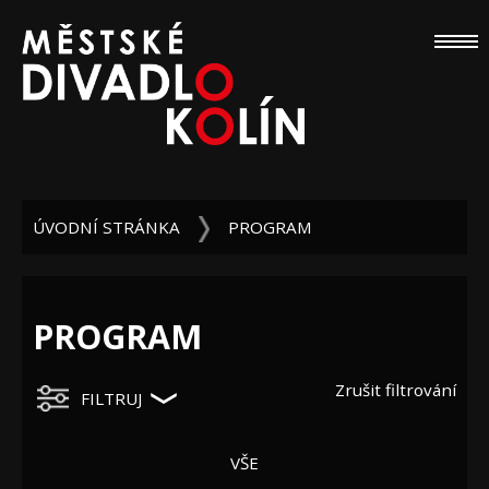
ÚVODNÍ STRÁNKA
PROGRAM
PROGRAM
Zrušit filtrování
FILTRUJ
VŠE