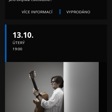
VÍCE INFORMACÍ
VYPRODÁNO
13.10.
ÚTERÝ
19:00