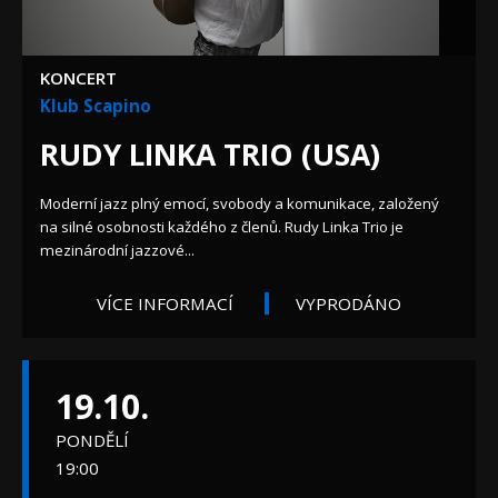
KONCERT
Klub Scapino
RUDY LINKA TRIO (USA)
Moderní jazz plný emocí, svobody a komunikace, založený
na silné osobnosti každého z členů. Rudy Linka Trio je
mezinárodní jazzové...
VÍCE INFORMACÍ
VYPRODÁNO
19.10.
PONDĚLÍ
19:00