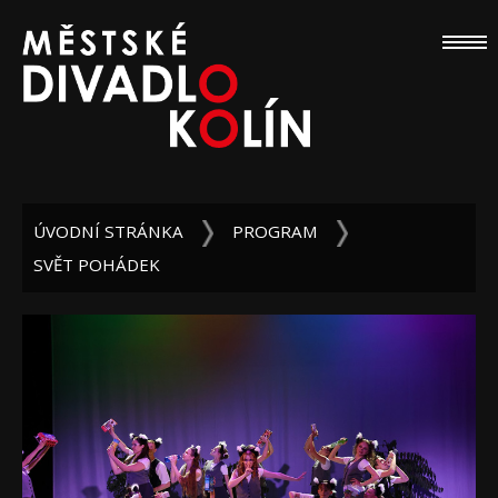
ÚVODNÍ STRÁNKA
PROGRAM
SVĚT POHÁDEK